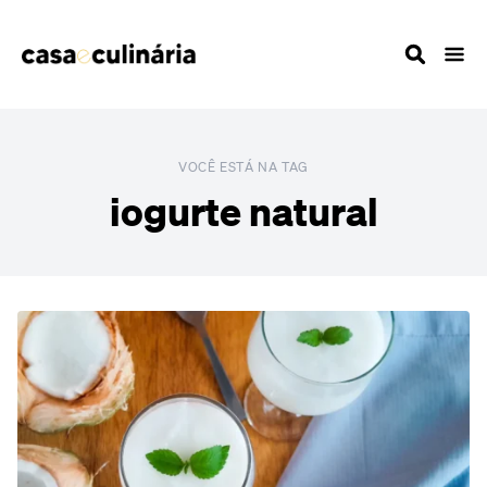
VOCÊ ESTÁ NA TAG
iogurte natural