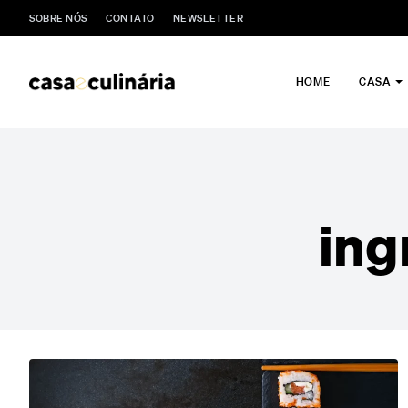
SOBRE NÓS
CONTATO
NEWSLETTER
HOME
CASA
ing