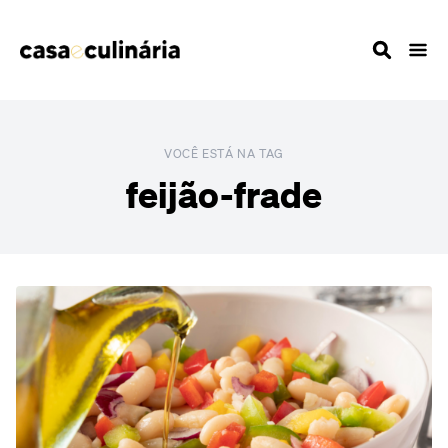
VOCÊ ESTÁ NA TAG
feijão-frade