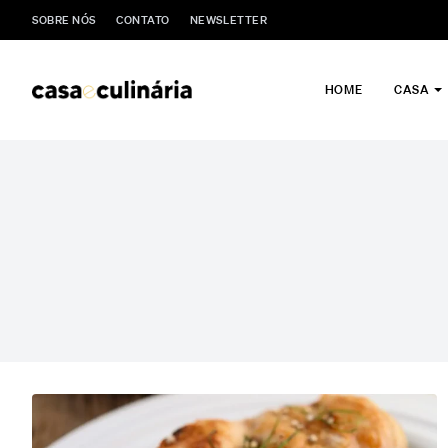
SOBRE NÓS
CONTATO
NEWSLETTER
HOME
CASA