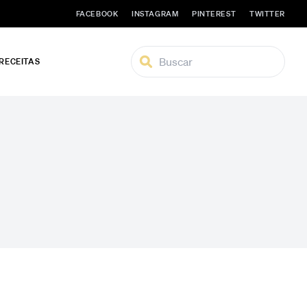
FACEBOOK
INSTAGRAM
PINTEREST
TWITTER
 RECEITAS