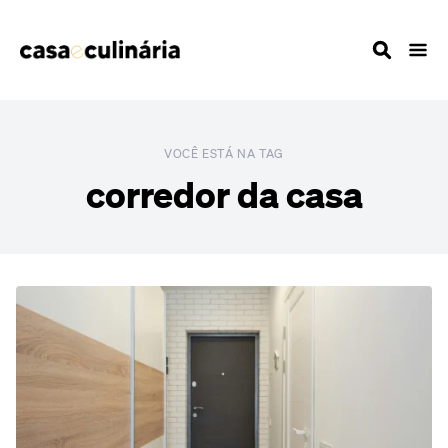
VOCÊ ESTÁ NA TAG
corredor da casa