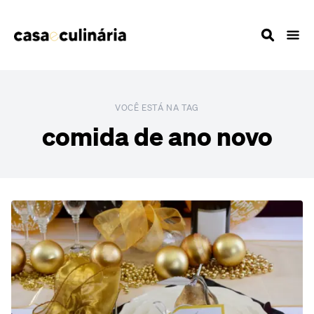
VOCÊ ESTÁ NA TAG
comida de ano novo