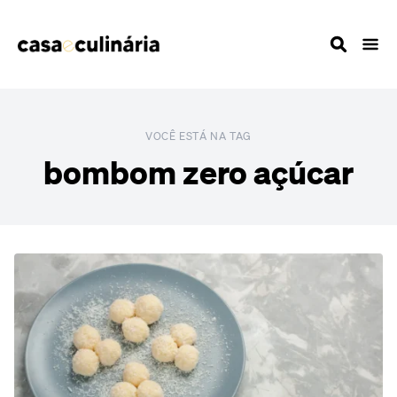
VOCÊ ESTÁ NA TAG
bombom zero açúcar