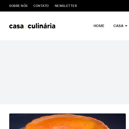
SOBRE NÓS
CONTATO
NEWSLETTER
HOME
CASA