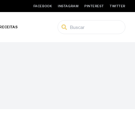
FACEBOOK
INSTAGRAM
PINTEREST
TWITTER
 RECEITAS