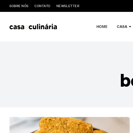
SOBRE NÓS
CONTATO
NEWSLETTER
HOME
CASA
b