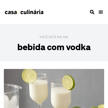
VOCÊ ESTÁ NA TAG
bebida com vodka