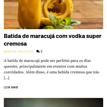
Batida de maracujá com vodka super
cremosa
2
BEBIDAS
/
RECEITAS
A batida de maracujá pode ser perfeita para os dias
quentes, principalmente em eventos com muitos
convidados. Além disso, é uma bebida cremosa que não
[…]
LEIA MAIS