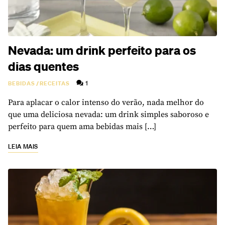
Nevada: um drink perfeito para os
dias quentes
1
BEBIDAS
/
RECEITAS
Para aplacar o calor intenso do verão, nada melhor do
que uma deliciosa nevada: um drink simples saboroso e
perfeito para quem ama bebidas mais […]
LEIA MAIS