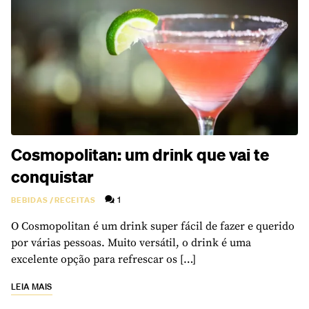
Cosmopolitan: um drink que vai te
conquistar
1
BEBIDAS
/
RECEITAS
O Cosmopolitan é um drink super fácil de fazer e querido
por várias pessoas. Muito versátil, o drink é uma
excelente opção para refrescar os […]
LEIA MAIS