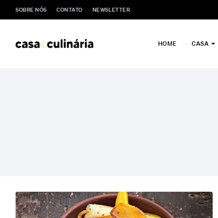
SOBRE NÓS
CONTATO
NEWSLETTER
HOME
CASA