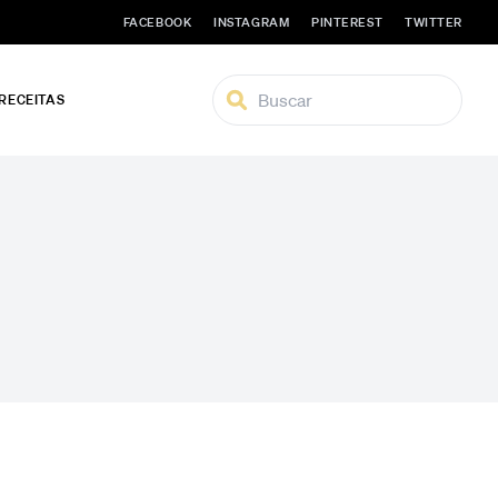
FACEBOOK
INSTAGRAM
PINTEREST
TWITTER
 RECEITAS