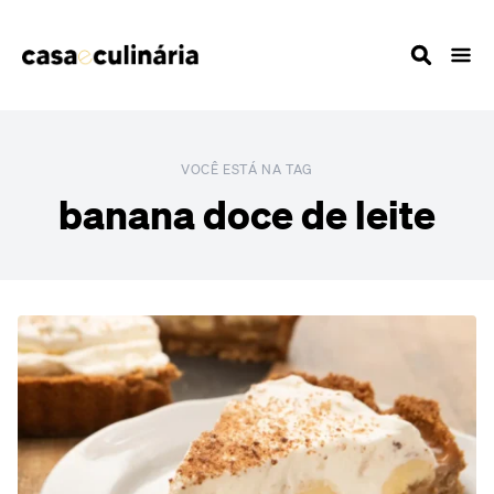
VOCÊ ESTÁ NA TAG
banana doce de leite