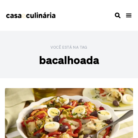
VOCÊ ESTÁ NA TAG
bacalhoada