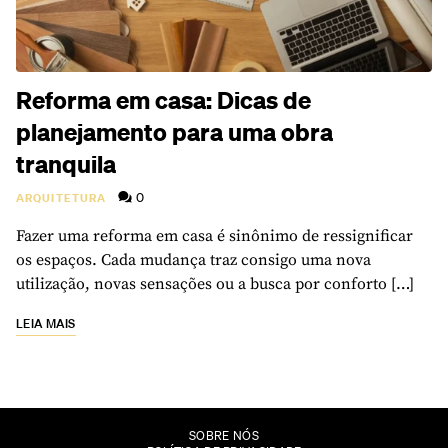
Reforma em casa: Dicas de
planejamento para uma obra
tranquila
0
ARQUITETURA
Fazer uma reforma em casa é sinônimo de ressignificar
os espaços. Cada mudança traz consigo uma nova
utilização, novas sensações ou a busca por conforto […]
LEIA MAIS
SOBRE NÓS