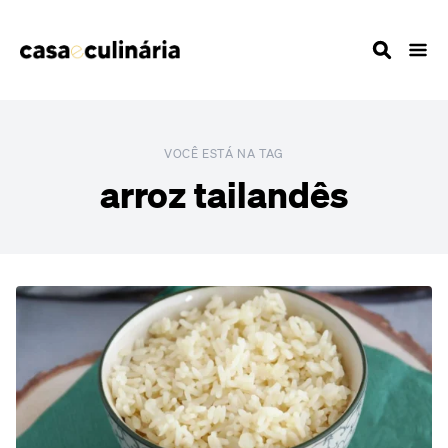
VOCÊ ESTÁ NA TAG
arroz tailandês