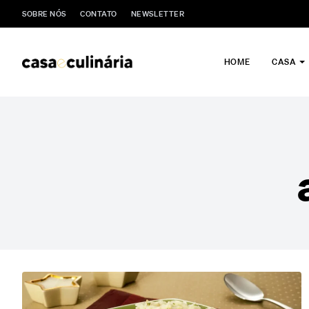
SOBRE NÓS
CONTATO
NEWSLETTER
HOME
CASA