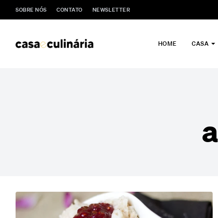
SOBRE NÓS
CONTATO
NEWSLETTER
HOME
CASA
a