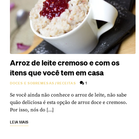
Arroz de leite cremoso e com os
itens que você tem em casa
1
DOCES E SOBREMESAS
/
RECEITAS
Se você ainda não conhece o arroz de leite, não sabe
quão deliciosa é esta opção de arroz doce e cremoso.
Por isso, nós do […]
LEIA MAIS